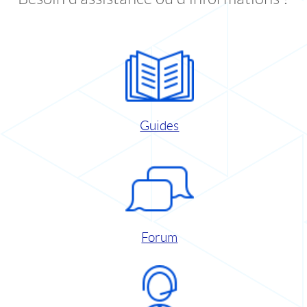
Guides
Forum